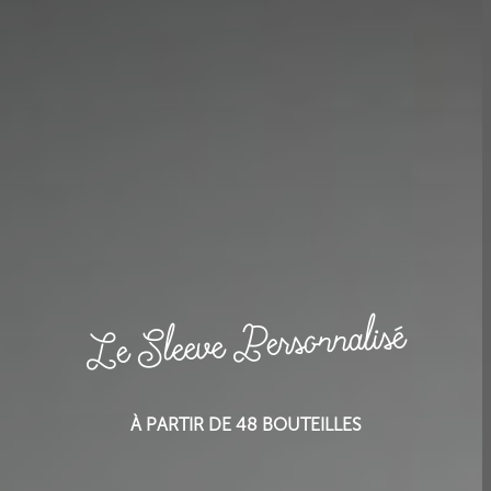
Le Sleeve Personnalisé
À PARTIR DE 48 BOUTEILLES